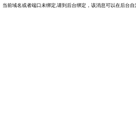
当前域名或者端口未绑定,请到后台绑定，该消息可以在后台自