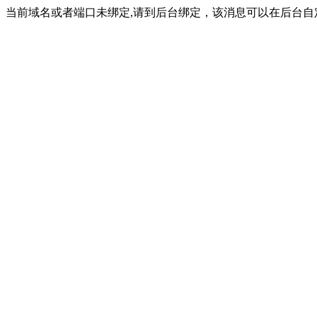
当前域名或者端口未绑定,请到后台绑定，该消息可以在后台自