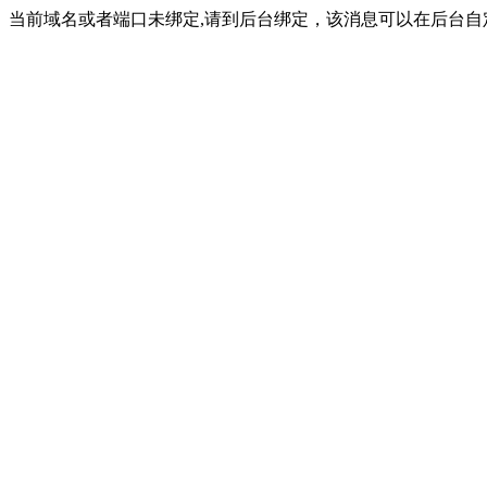
当前域名或者端口未绑定,请到后台绑定，该消息可以在后台自